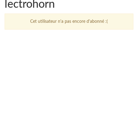
lectrohorn
Cet utilisateur n'a pas encore d'abonné :(