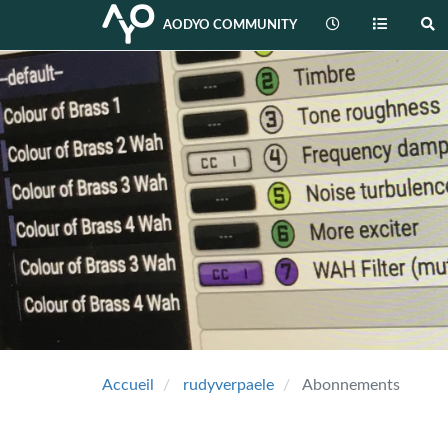
AODYO COMMUNITY
Accueil
rudyverpaele
Abonnements