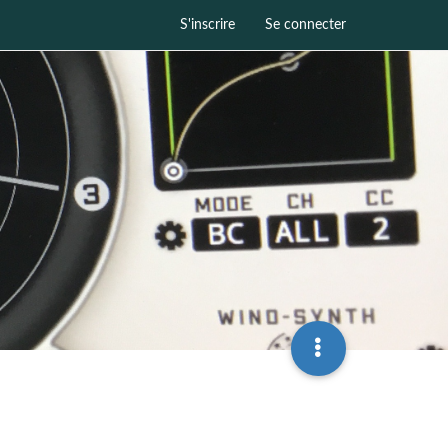
S'inscrire
Se connecter