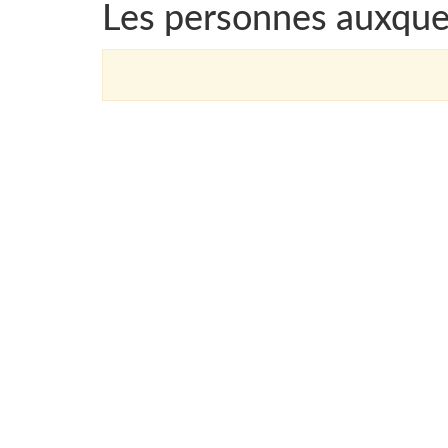
Les personnes auxque