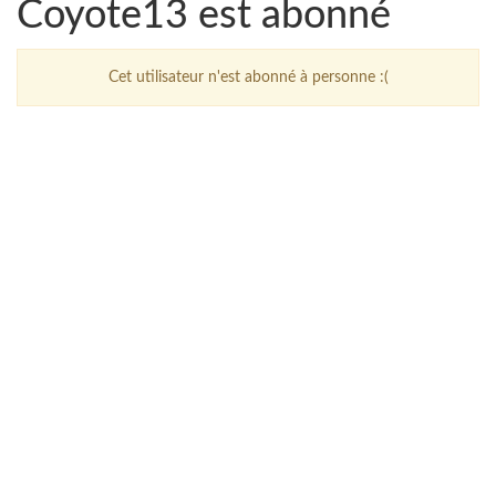
Coyote13 est abonné
Cet utilisateur n'est abonné à personne :(