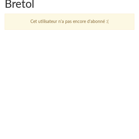
Bretol
Cet utilisateur n'a pas encore d'abonné :(