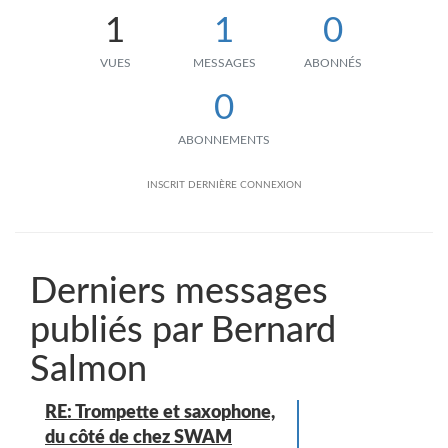
1
1
0
VUES
MESSAGES
ABONNÉS
0
ABONNEMENTS
INSCRIT
DERNIÈRE CONNEXION
Derniers messages
publiés par Bernard
Salmon
RE: Trompette et saxophone,
du côté de chez SWAM