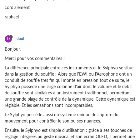
cordialement
raphael
D
doul
Bonjour,
Merci pour vos commentaires !
La différence principale entre ces instruments et le Sylphyo se situe
dans la gestion du souffle : Alors que l'EWI ou l'Aerophone ont un
conduit de souffle très fin qui monte en pression tout de suite, le
Sylphyo possède une large colonne d'air dont le volume et le débit
de souffle sont similaires à un instrument traditionnel, permettant
une grande plage de contrôle de la dynamique. Cette dynamique est
réglable. Et les sensations sont incomparables.
Le Sylphyo possède aussi un système unique de capture du
mouvement pour contrôler le son ou ses nuances.
Ensuite, le Sylphyo est simple d'utilisation : grâce à ses touches de
réglage intégrées au geste musical et son écran OLED, il permet une