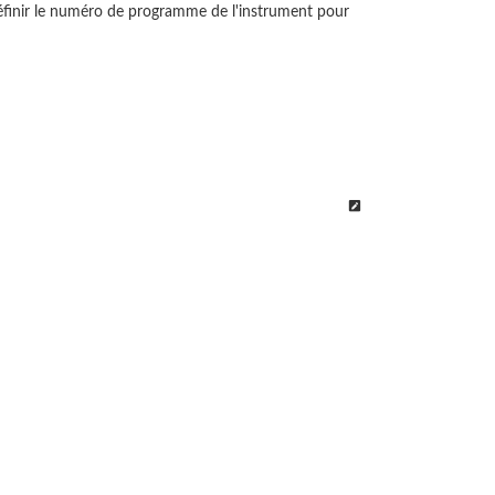
définir le numéro de programme de l'instrument pour