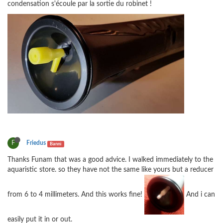
condensation s'écoule par la sortie du robinet !
F
Friedus
Banni
Thanks Funam that was a good advice. I walked immediately to the
aquaristic store. so they have not the same like yours but a reducer
from 6 to 4 millimeters. And this works fine!
And i can
easily put it in or out.