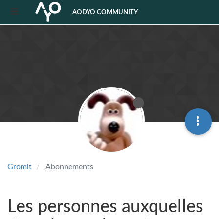
AODYO COMMUNITY
Gromit
Abonnements
Les personnes auxquelles