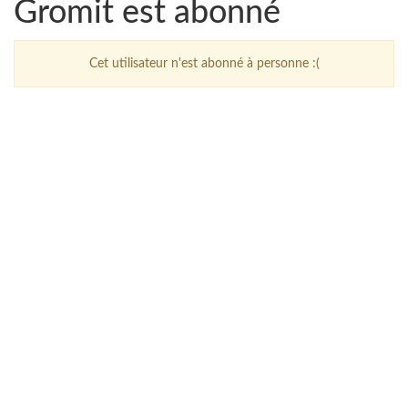
Gromit est abonné
Cet utilisateur n'est abonné à personne :(