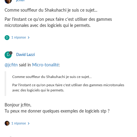
jcfitn
Comme souffleur du Shakuhachi je suis ce sujet...
Par l'instant ce qu'on peux faire c'est utiliser des gammes
microtonales avec des logiciels qui le permets.
1 réponse
D
D
David Lazzi
@jcfitn
said in
Micro-tonalité
:
Comme souffleur du Shakuhachi je suis ce sujet...
Par l'instant ce qu'on peux faire c'est utiliser des gammes microtonales
avec des logiciels qui le permets.
Bonjour jcfitn,
Tu peux me donner quelques exemples de logiciels stp ?
1 réponse