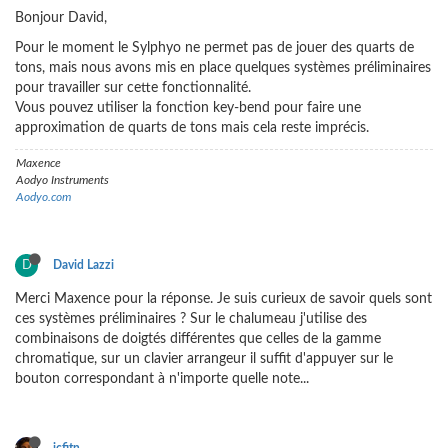
Bonjour David,
Pour le moment le Sylphyo ne permet pas de jouer des quarts de
tons, mais nous avons mis en place quelques systèmes préliminaires
pour travailler sur cette fonctionnalité.
Vous pouvez utiliser la fonction key-bend pour faire une
approximation de quarts de tons mais cela reste imprécis.
Maxence
Aodyo Instruments
Aodyo.com
D
David Lazzi
Merci Maxence pour la réponse. Je suis curieux de savoir quels sont
ces systèmes préliminaires ? Sur le chalumeau j'utilise des
combinaisons de doigtés différentes que celles de la gamme
chromatique, sur un clavier arrangeur il suffit d'appuyer sur le
bouton correspondant à n'importe quelle note...