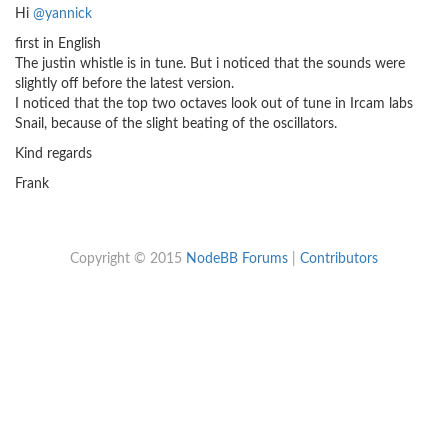
Hi
@yannick
first in English
The justin whistle is in tune. But i noticed that the sounds were
slightly off before the latest version.
I noticed that the top two octaves look out of tune in Ircam labs
Snail, because of the slight beating of the oscillators.
Kind regards
Frank
Copyright © 2015
NodeBB Forums
|
Contributors